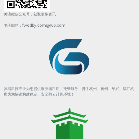
关注微信公众号，获取更多资讯
电子邮箱：fwqdby.com@163.com
驰网科技专业为您提供服务器租用、托管服务，携手杭州、扬州、绍兴、镇江机
房为您快速构建稳定、安全的云计算环境！