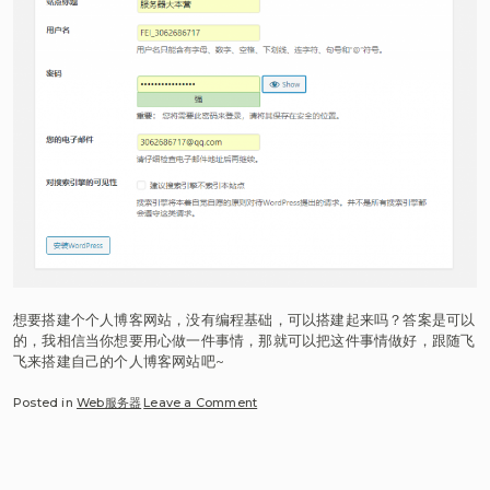
程
想要搭建个个人博客网站，没有编程基础，可以搭建起来吗？答案是可以
的，我相信当你想要用心做一件事情，那就可以把这件事情做好，跟随飞
飞来搭建自己的个人博客网站吧~
on
Posted in
Web服务器
Leave a Comment
Linux
服
务
器