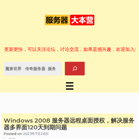
Skip
to
content
技术文章内容集合站！
更新更快，可以关注论坛，讨论交流，如果是感兴趣，欢迎加入频道
搜
索
Windows 2008 服务器远程桌面授权，解决服务
器多界面120天到期问题
Posted on
2023年7月26日