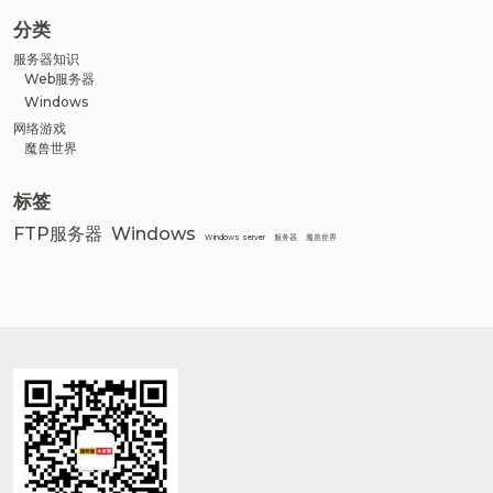
分类
服务器知识
Web服务器
Windows
网络游戏
魔兽世界
标签
FTP服务器
Windows
Windows server
服务器
魔兽世界