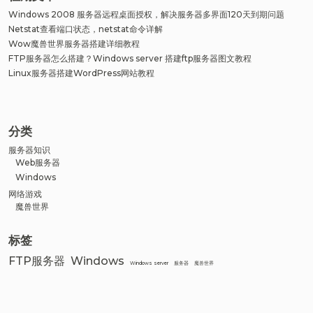
Windows 2008 服务器远程桌面授权，解决服务器多界面120天到期问题
Netstat查看端口状态，netstat命令详解
Wow魔兽世界服务器搭建详细教程
FTP服务器怎么搭建？Windows server 搭建ftp服务器图文教程
Linux服务器搭建WordPress网站教程
分类
服务器知识
Web服务器
Windows
网络游戏
魔兽世界
标签
FTP服务器
Windows
Windows server
服务器
魔兽世界