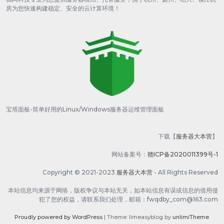
房为您快速构建稳定、安全的云计算环境！
宝塔面板-简单好用的Linux/Windows服务器运维管理面板
下载【
服务器大本营
】
网站备案号：
赣ICP备2020011399号-1
Copyright © 2021-2023
服务器大本营
- All Rights Reserved
本站信息均来源于网络，版权争议与本站无关，如本站信息有误或信息的借用侵
犯了您的权益，请联系我们处理，邮箱：fwqdby_com@163.com
Proudly powered by WordPress
|
Theme: limeasyblog by
unlimiTheme
.