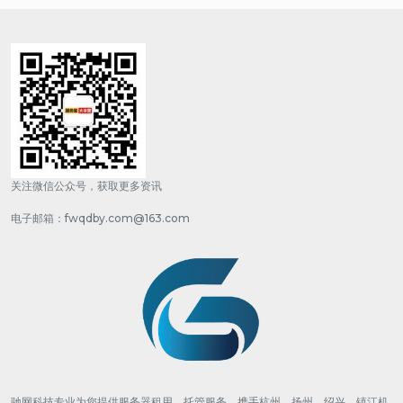
关注微信公众号，获取更多资讯
电子邮箱：fwqdby.com@163.com
驰网科技专业为您提供服务器租用、托管服务，携手杭州、扬州、绍兴、镇江机