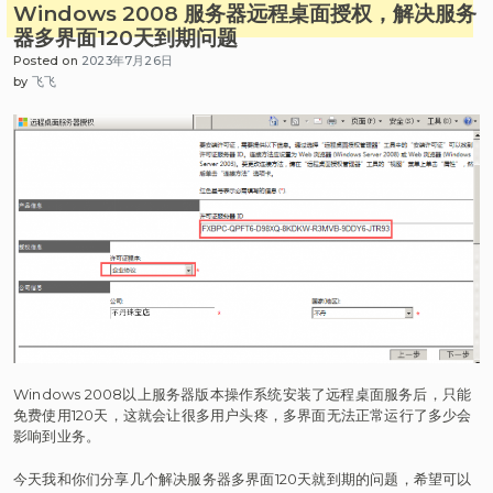
Windows 2008 服务器远程桌面授权，解决服务
器多界面120天到期问题
Posted on
2023年7月26日
by
飞飞
Windows 2008以上服务器版本操作系统安装了远程桌面服务后，只能
免费使用120天，这就会让很多用户头疼，多界面无法正常运行了多少会
影响到业务。
今天我和你们分享几个解决服务器多界面120天就到期的问题，希望可以